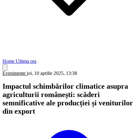
Home
Ultima ora
Evenimente
joi, 10 aprilie 2025, 13:38
Impactul schimbărilor climatice asupra
agriculturii românești: scăderi
semnificative ale producției și veniturilor
din export