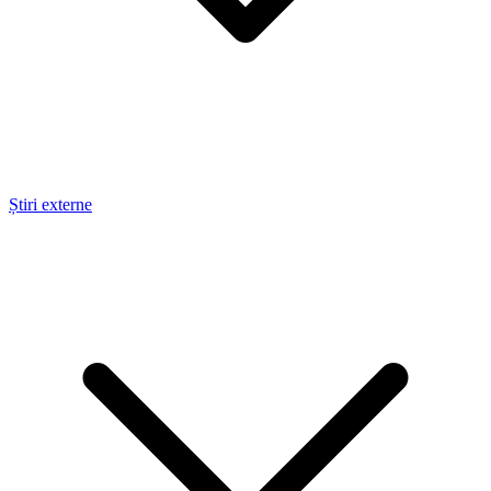
Știri externe