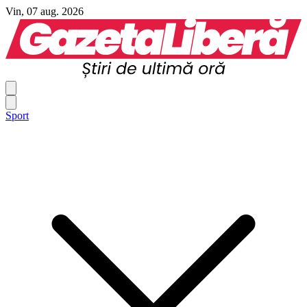
Vin, 07 aug. 2026
Sport