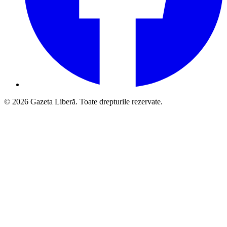
© 2026 Gazeta Liberă. Toate drepturile rezervate.