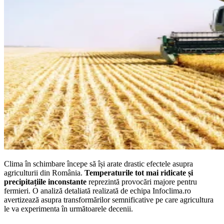
Clima în schimbare începe să își arate drastic efectele asupra
agriculturii din România.
Temperaturile tot mai ridicate și
precipitațiile inconstante
reprezintă provocări majore pentru
fermieri. O analiză detaliată realizată de echipa Infoclima.ro
avertizează asupra transformărilor semnificative pe care agricultura
le va experimenta în următoarele decenii.