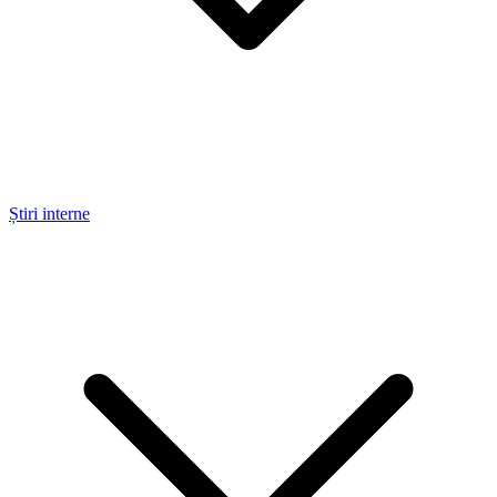
Știri interne