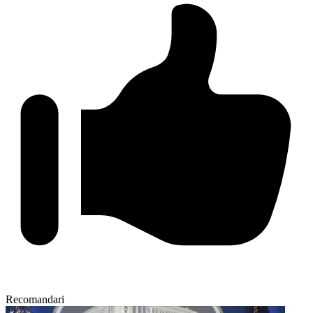
Recomandari