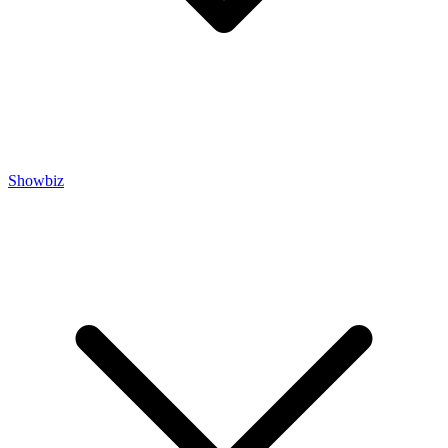
Showbiz