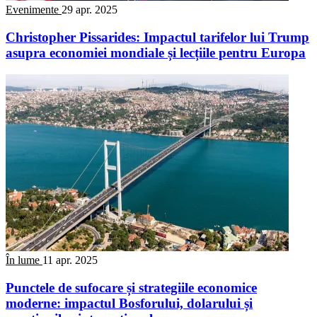
Evenimente
29 apr. 2025
Christopher Pissarides: Impactul tarifelor lui Trump
asupra economiei mondiale și lecțiile pentru Europa
În lume
11 apr. 2025
Punctele de sufocare și strategiile economice
moderne: impactul Bosforului, dolarului și