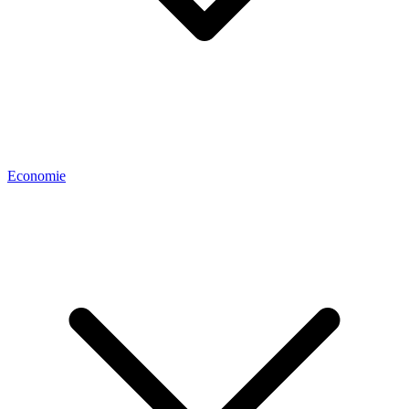
Economie