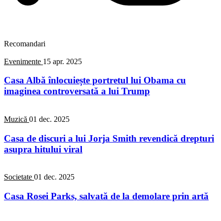
Recomandari
Evenimente
15 apr. 2025
Casa Albă înlocuiește portretul lui Obama cu
imaginea controversată a lui Trump
Muzică
01 dec. 2025
Casa de discuri a lui Jorja Smith revendică drepturi
asupra hitului viral
Societate
01 dec. 2025
Casa Rosei Parks, salvată de la demolare prin artă