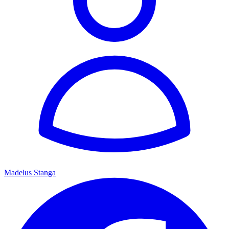
Madelus Stanga