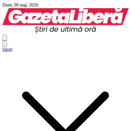
Dum, 09 aug. 2026
Sport