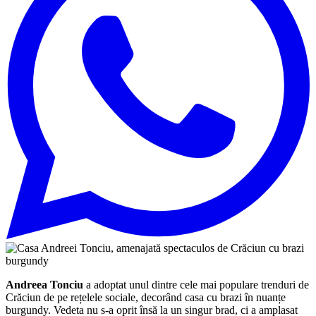
Andreea Tonciu
a adoptat unul dintre cele mai populare trenduri de
Crăciun de pe rețelele sociale, decorând casa cu brazi în nuanțe
burgundy. Vedeta nu s-a oprit însă la un singur brad, ci a amplasat