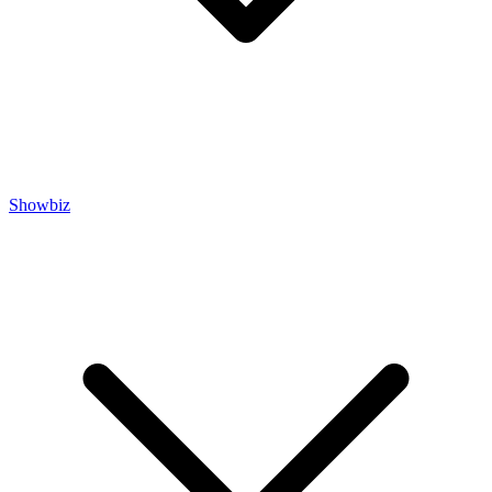
Showbiz