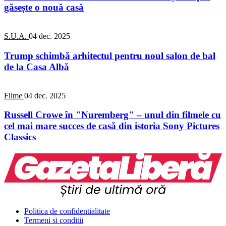
găsește o nouă casă
S.U.A.
04 dec. 2025
Trump schimbă arhitectul pentru noul salon de bal
de la Casa Albă
Filme
04 dec. 2025
Russell Crowe în "Nuremberg" – unul din filmele cu
cel mai mare succes de casă din istoria Sony Pictures
Classics
Politica de confidentialitate
Termeni si conditii