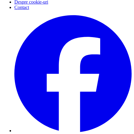
Despre cookie-uri
Contact