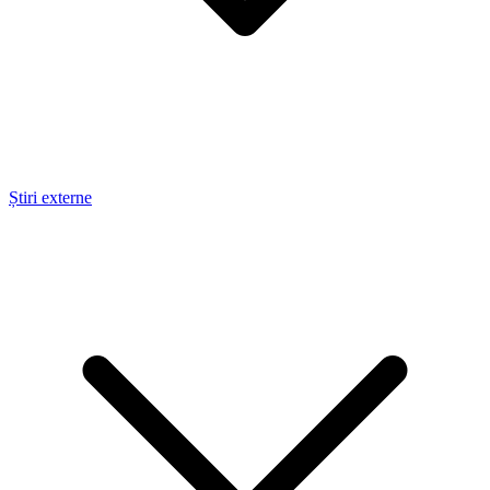
Știri externe