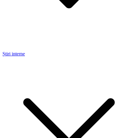
Știri interne