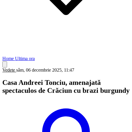
Home
Ultima ora
Vedete
sâm, 06 decembrie 2025, 11:47
Casa Andreei Tonciu, amenajată
spectaculos de Crăciun cu brazi burgundy