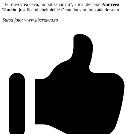
“Fii-mea vrea ceva, nu pot să zic nu”, a mai declarat
Andreea
Tonciu
, justificând cheltuielile făcute într-un timp atât de scurt.
Sursa foto: www.libertatea.ro