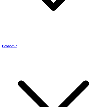
Economie