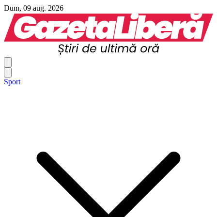
Dum, 09 aug. 2026
Sport