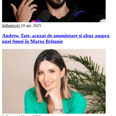
Influenceri
10 apr. 2025
Andrew Tate, acuzat de amenințare și abuz asupra
unei femei în Marea Britanie