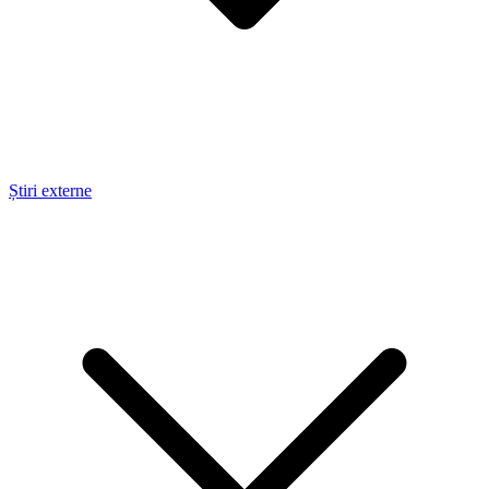
Știri externe