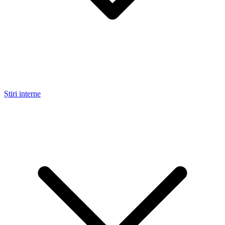
Știri interne