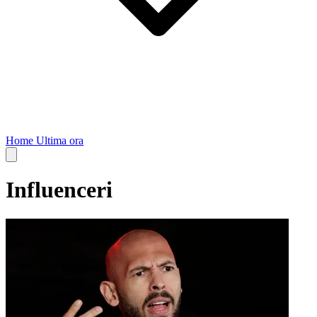
Home
Ultima ora
Influenceri