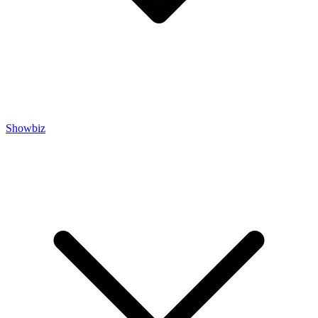
Showbiz