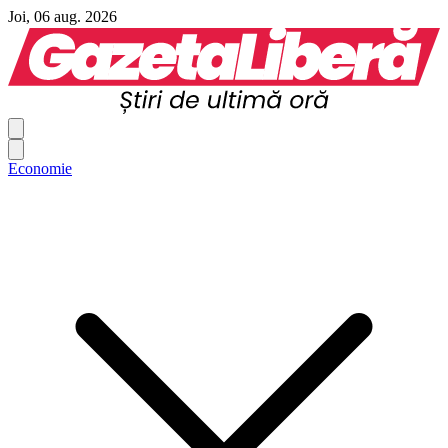
Joi, 06 aug. 2026
Economie