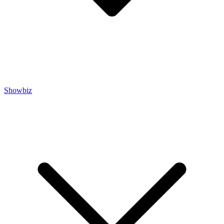
Showbiz