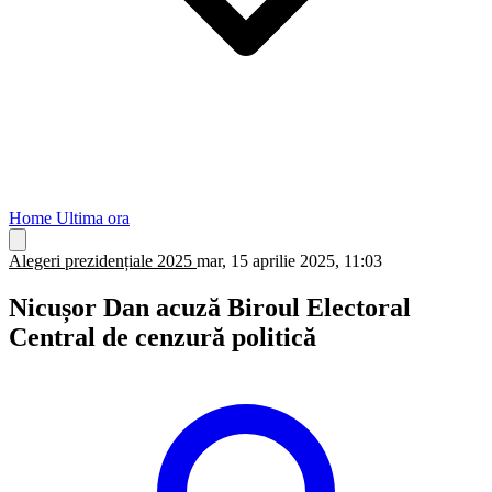
Home
Ultima ora
Alegeri prezidențiale 2025
mar, 15 aprilie 2025, 11:03
Nicușor Dan acuză Biroul Electoral
Central de cenzură politică