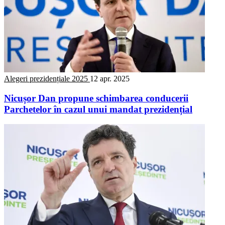
Alegeri prezidențiale 2025
12 apr. 2025
Nicușor Dan propune schimbarea conducerii
Parchetelor în cazul unui mandat prezidențial