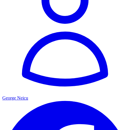
George Neicu