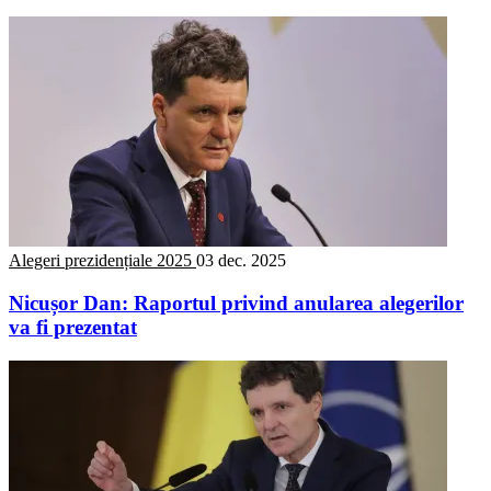
Alegeri prezidențiale 2025
03 dec. 2025
Nicușor Dan: Raportul privind anularea alegerilor
va fi prezentat