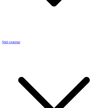
Știri externe