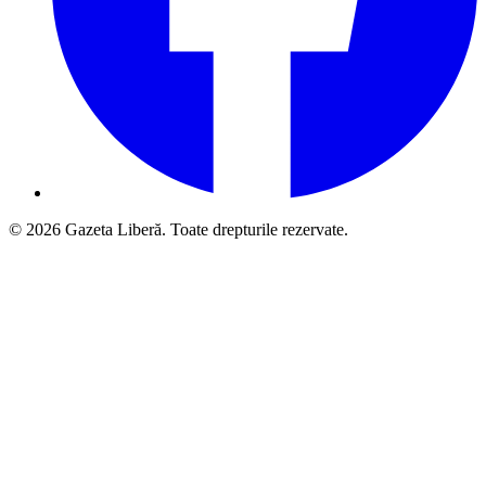
© 2026 Gazeta Liberă. Toate drepturile rezervate.