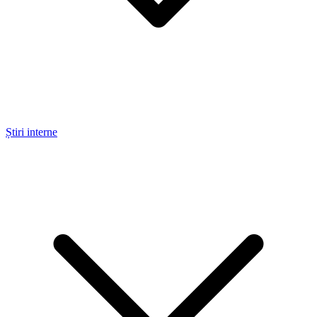
Știri interne