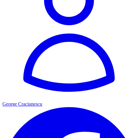
George Craciunescu