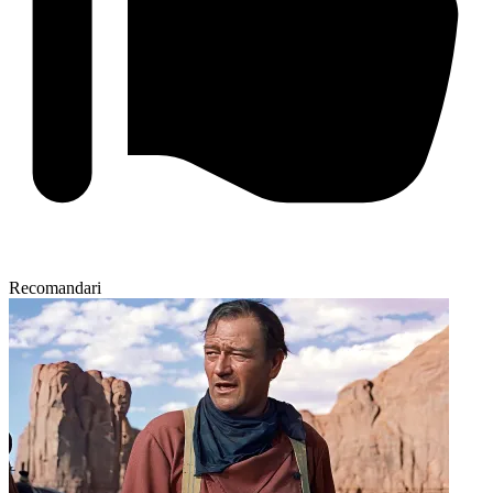
Recomandari