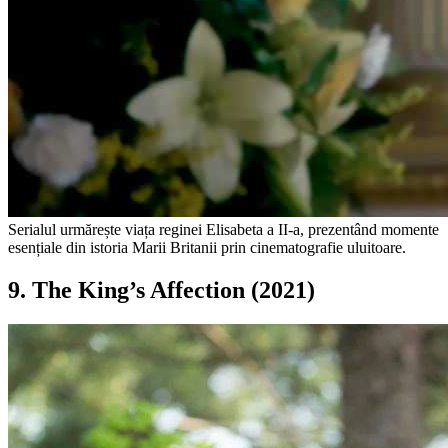
Serialul urmărește viața reginei Elisabeta a II-a, prezentând momente
esențiale din istoria Marii Britanii prin cinematografie uluitoare.
9. The King’s Affection (2021)