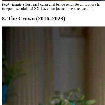
Peaky Blinders
ilustrează cursa unei bande renumite din Londra la
începutul secolului al XX-lea, cu un joc actoricesc remarcabil.
8. The Crown (2016–2023)