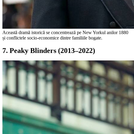
Această dramă istorică se concentrează pe New Yorkul anilor 1880
și conflictele socio-economice dintre familiile bogate.
7. Peaky Blinders (2013–2022)