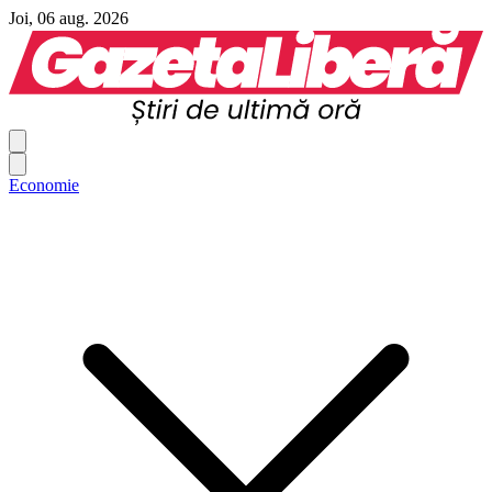
Joi, 06 aug. 2026
Economie