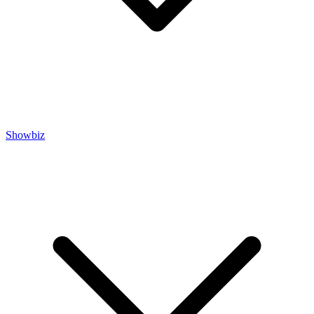
Showbiz