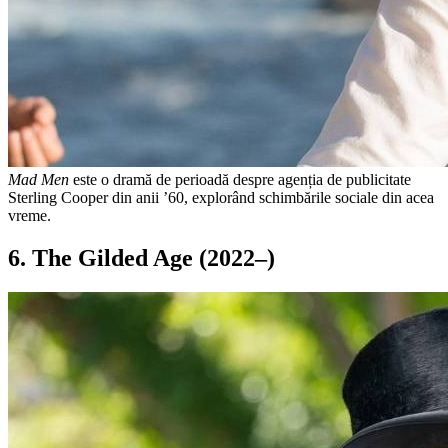
Mad Men
este o dramă de perioadă despre agenția de publicitate
Sterling Cooper din anii ’60, explorând schimbările sociale din acea
vreme.
6. The Gilded Age (2022–)