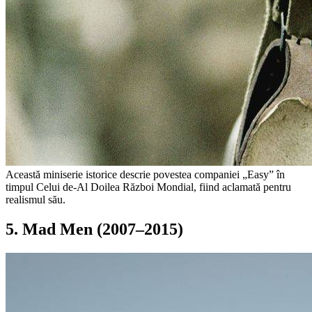
Această miniserie istorice descrie povestea companiei „Easy” în
timpul Celui de-Al Doilea Război Mondial, fiind aclamată pentru
realismul său.
5. Mad Men (2007–2015)