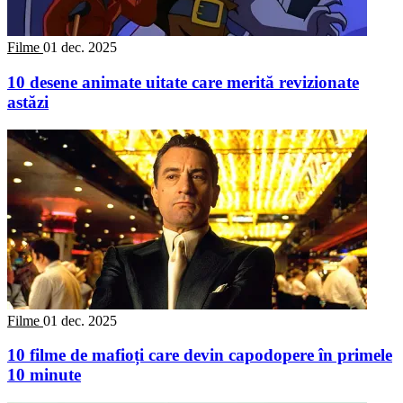
Filme
01 dec. 2025
10 desene animate uitate care merită revizionate
astăzi
Filme
01 dec. 2025
10 filme de mafioți care devin capodopere în primele
10 minute