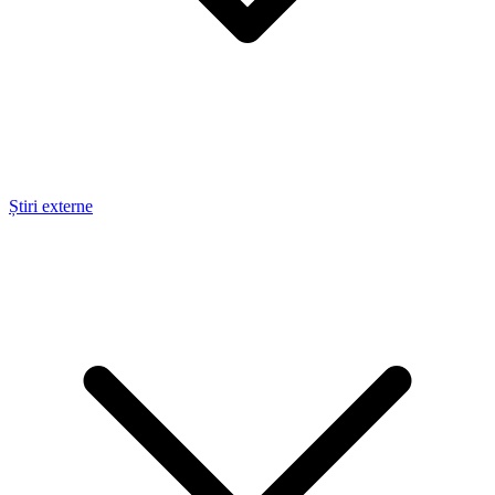
Știri externe