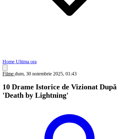
Home
Ultima ora
Filme
dum, 30 noiembrie 2025, 01:43
10 Drame Istorice de Vizionat După
'Death by Lightning'