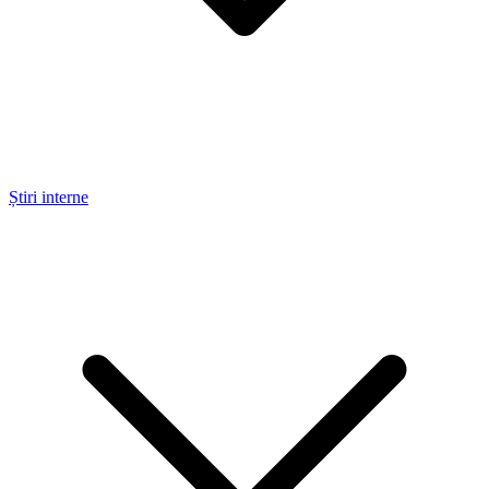
Știri interne