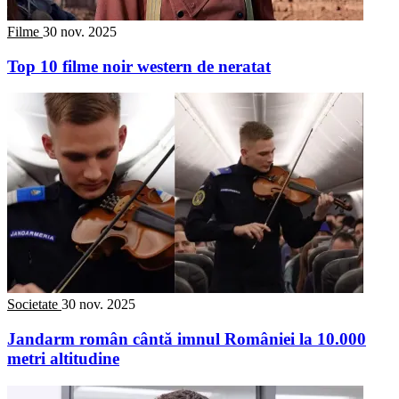
Filme
30 nov. 2025
Top 10 filme noir western de neratat
Societate
30 nov. 2025
Jandarm român cântă imnul României la 10.000
metri altitudine