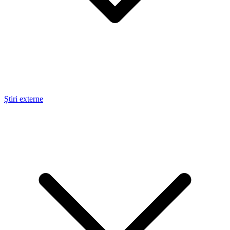
Știri externe