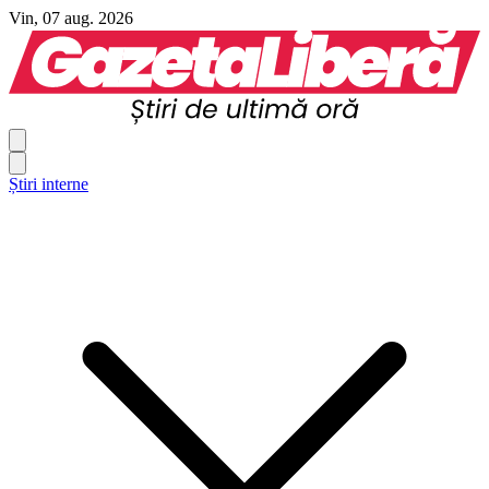
Vin, 07 aug. 2026
Știri interne