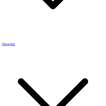
Showbiz