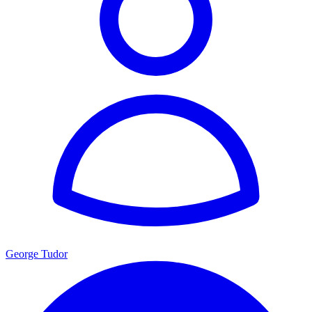
George Tudor