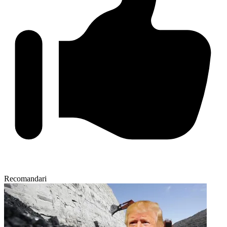
Recomandari