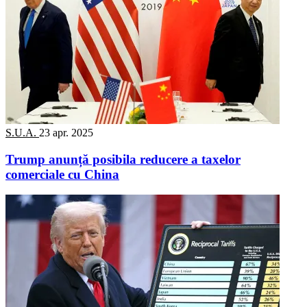
S.U.A.
23 apr. 2025
Trump anunță posibila reducere a taxelor
comerciale cu China