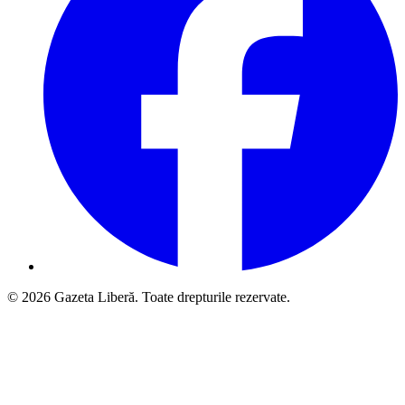
© 2026 Gazeta Liberă. Toate drepturile rezervate.