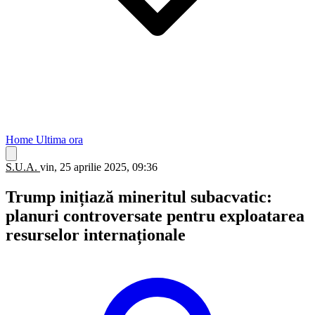
Home
Ultima ora
S.U.A.
vin, 25 aprilie 2025, 09:36
Trump inițiază mineritul subacvatic:
planuri controversate pentru exploatarea
resurselor internaționale