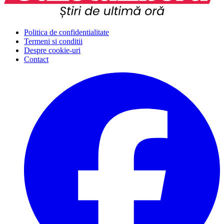
Politica de confidentialitate
Termeni si conditii
Despre cookie-uri
Contact