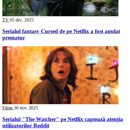
TV
05 dec. 2025
Serialul fantasy Cursed de pe Netflix a fost anulat
prematur
Filme
30 nov. 2025
Serialul "The Watcher" pe Netflix captează atenția
utilizatorilor Reddit