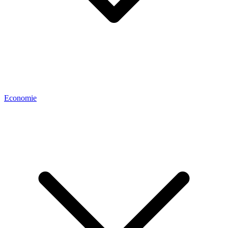
Economie