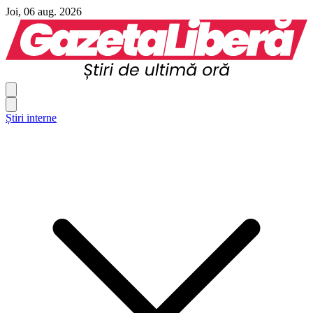
Joi, 06 aug. 2026
Știri interne