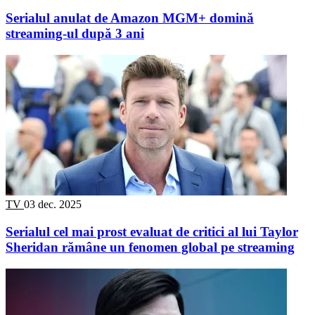
Serialul anulat de Amazon MGM+ domină
streaming-ul după 3 ani
TV
03 dec. 2025
Serialul cel mai prost evaluat de critici al lui Taylor
Sheridan rămâne un fenomen global pe streaming