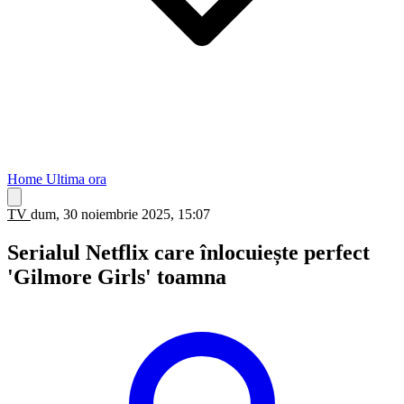
Home
Ultima ora
TV
dum, 30 noiembrie 2025, 15:07
Serialul Netflix care înlocuiește perfect
'Gilmore Girls' toamna