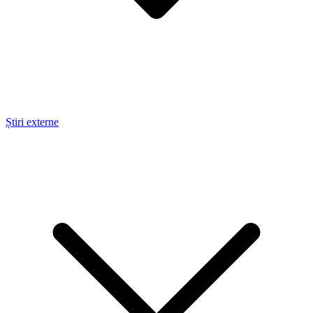
Știri externe