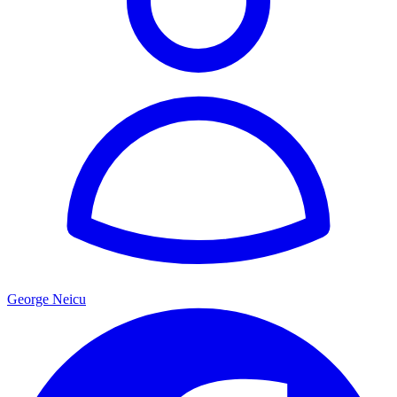
George Neicu