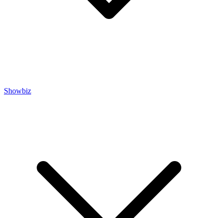
Showbiz