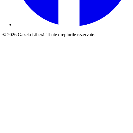
© 2026 Gazeta Liberă. Toate drepturile rezervate.