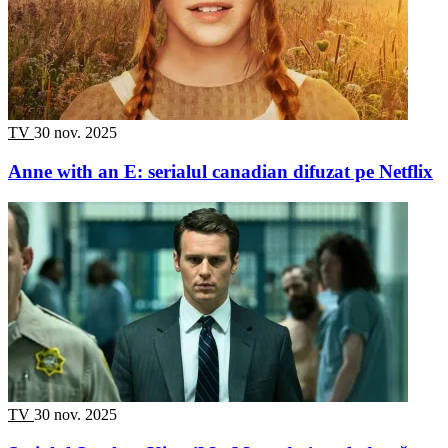
TV
30 nov. 2025
Anne with an E: serialul canadian difuzat pe Netflix
TV
30 nov. 2025