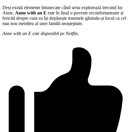
Deși există elemente întunecate când seria explorează trecutul lui
Anne,
Anne with an E
este în final o poveste reconfortantoare și
fericită despre cum ea își depășește traumele găsindu-și locul ca cel
mai nou membru al unei familii neașteptate.
Anne with an E este disponibil pe Netflix.