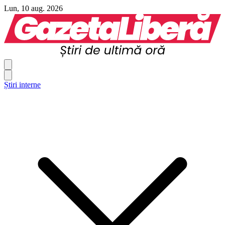
Lun, 10 aug. 2026
Știri interne