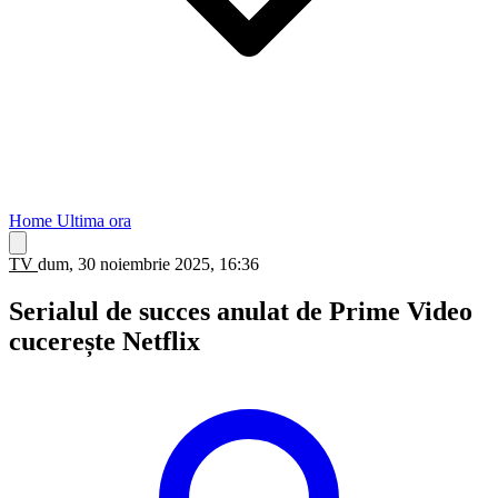
Home
Ultima ora
TV
dum, 30 noiembrie 2025, 16:36
Serialul de succes anulat de Prime Video
cucerește Netflix