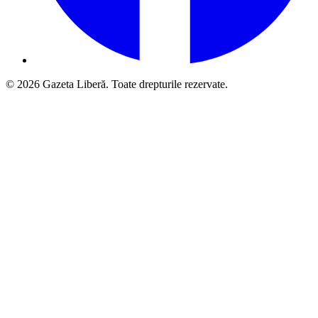
© 2026 Gazeta Liberă. Toate drepturile rezervate.