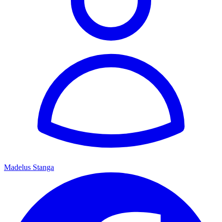
Madelus Stanga