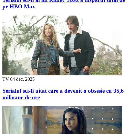
pe HBO Max
TV
04 dec. 2025
Serialul sci-fi uitat care a devenit o obsesie cu 35,6
milioane de ore