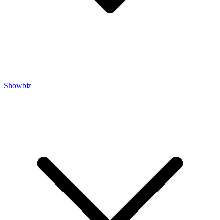
Showbiz