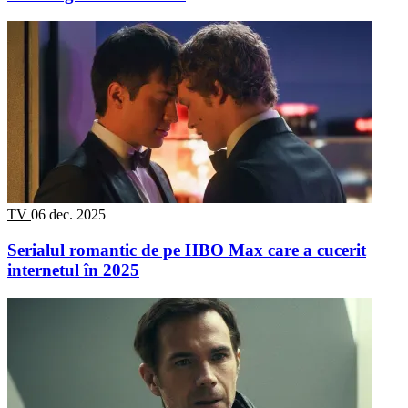
TV
06 dec. 2025
Serialul romantic de pe HBO Max care a cucerit
internetul în 2025