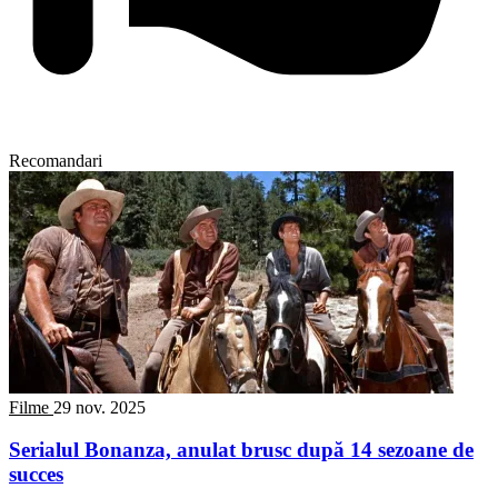
Recomandari
Filme
29 nov. 2025
Serialul Bonanza, anulat brusc după 14 sezoane de
succes