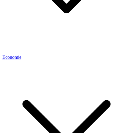
Economie