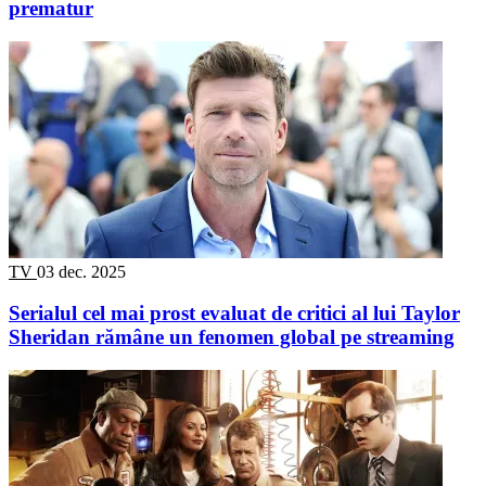
prematur
TV
03 dec. 2025
Serialul cel mai prost evaluat de critici al lui Taylor
Sheridan rămâne un fenomen global pe streaming