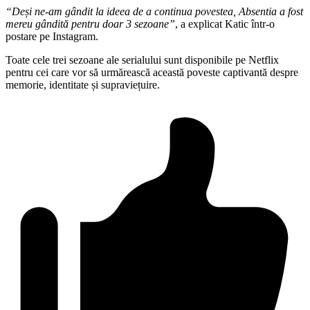
“Deși ne-am gândit la ideea de a continua povestea, Absentia a fost
mereu gândită pentru doar 3 sezoane”
, a explicat Katic într-o
postare pe Instagram.
Toate cele trei sezoane ale serialului sunt disponibile pe Netflix
pentru cei care vor să urmărească această poveste captivantă despre
memorie, identitate și supraviețuire.