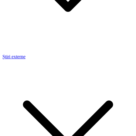
Știri externe