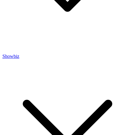
Showbiz