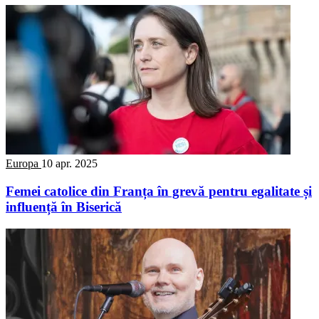
Europa
10 apr. 2025
Femei catolice din Franța în grevă pentru egalitate și
influență în Biserică