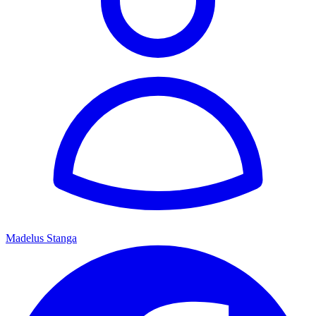
Madelus Stanga