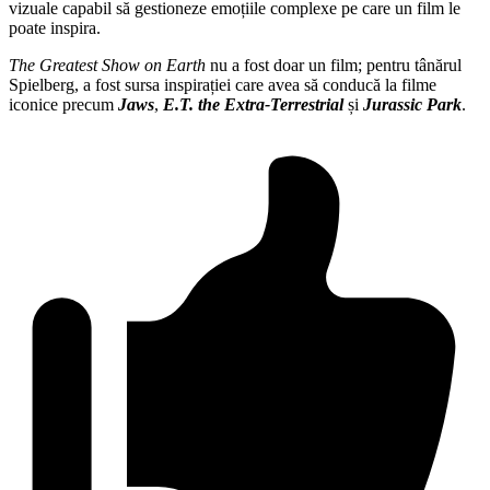
vizuale capabil să gestioneze emoțiile complexe pe care un film le
poate inspira.
The Greatest Show on Earth
nu a fost doar un film; pentru tânărul
Spielberg, a fost sursa inspirației care avea să conducă la filme
iconice precum
Jaws
,
E.T. the Extra-Terrestrial
și
Jurassic Park
.