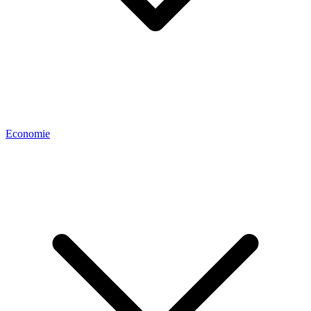
Economie