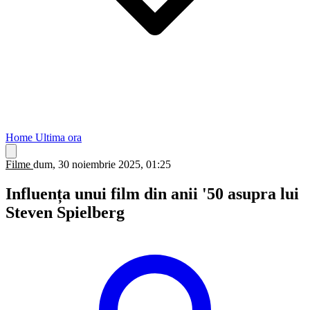
Home
Ultima ora
Filme
dum, 30 noiembrie 2025, 01:25
Influența unui film din anii '50 asupra lui
Steven Spielberg