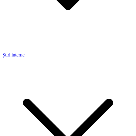
Știri interne