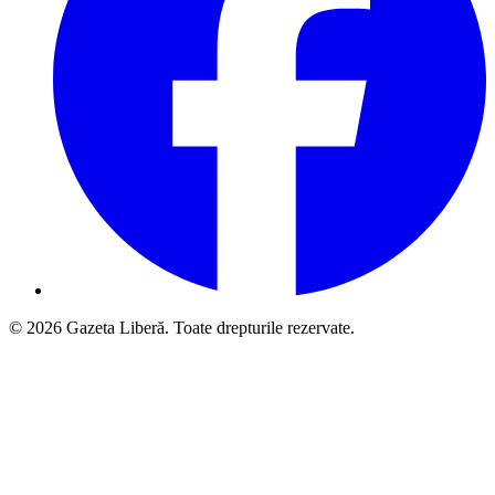
© 2026 Gazeta Liberă. Toate drepturile rezervate.