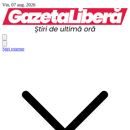
Vin, 07 aug. 2026
Știri externe