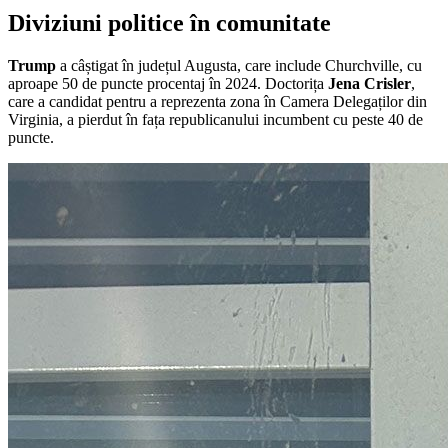
Diviziuni politice în comunitate
Trump
a câștigat în județul Augusta, care include Churchville, cu
aproape 50 de puncte procentaj în 2024. Doctorița
Jena Crisler
,
care a candidat pentru a reprezenta zona în Camera Delegaților din
Virginia, a pierdut în fața republicanului incumbent cu peste 40 de
puncte.