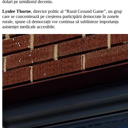
dolari pe următorul deceniu.
Lynlee Thorne
, director politic al “Rural Ground Game”, un grup
care se concentrează pe creșterea participării democrate în zonele
rurale, spune că democrații vor continua să sublinieze importanța
asistenței medicale accesibile.