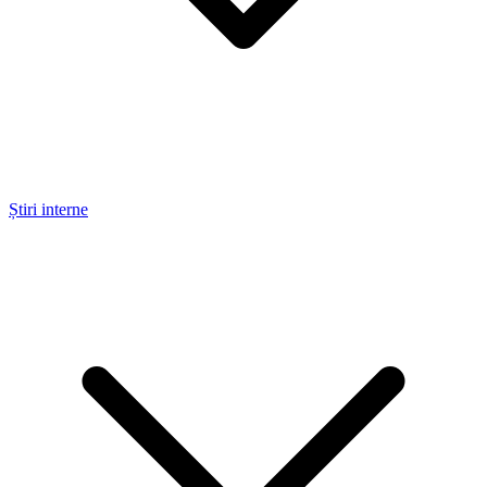
Știri interne