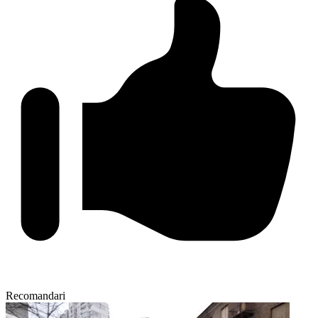
Recomandari