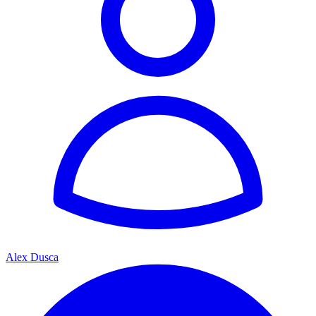
Alex Dusca