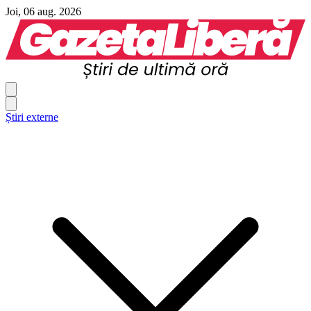
Joi, 06 aug. 2026
Știri externe