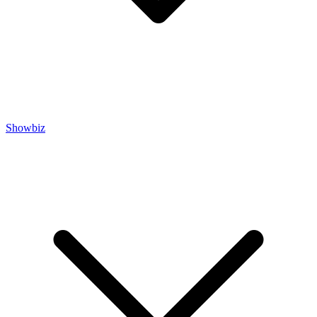
Showbiz