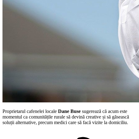
Proprietarul cafenelei locale
Dane Buse
sugerează că acum este
momentul ca comunitățile rurale să devină creative și să găsească
soluții alternative, precum medici care să facă vizite la domiciliu.