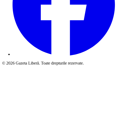
© 2026 Gazeta Liberă. Toate drepturile rezervate.