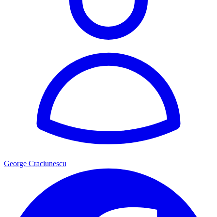
George Craciunescu