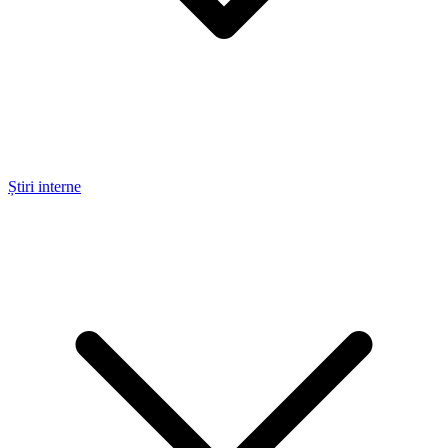
Știri interne