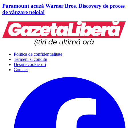
Paramount acuză Warner Bros. Discovery de proces
de vânzare neloial
Politica de confidentialitate
Termeni si conditii
Despre cookie-uri
Contact