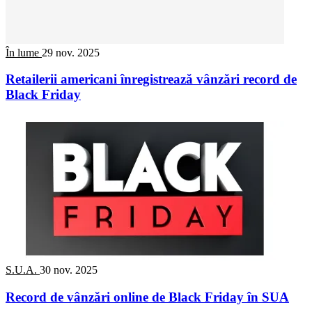
În lume
29 nov. 2025
Retailerii americani înregistrează vânzări record de
Black Friday
S.U.A.
30 nov. 2025
Record de vânzări online de Black Friday în SUA