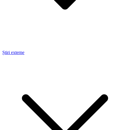
Știri externe