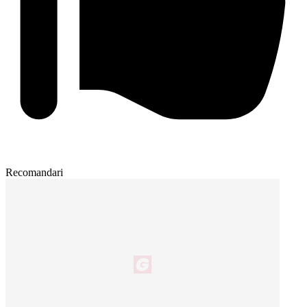
Recomandari