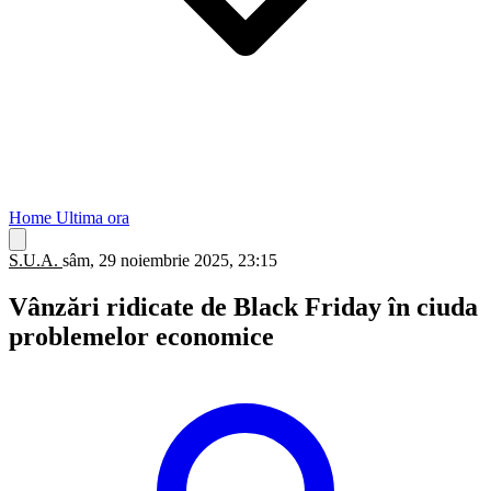
Home
Ultima ora
S.U.A.
sâm, 29 noiembrie 2025, 23:15
Vânzări ridicate de Black Friday în ciuda
problemelor economice