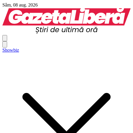
Sâm, 08 aug. 2026
Showbiz