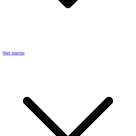
Știri interne