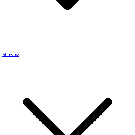
Showbiz