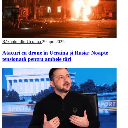
Războiul din Ucraina
29 apr. 2025
Atacuri cu drone în Ucraina și Rusia: Noapte
tensionată pentru ambele țări