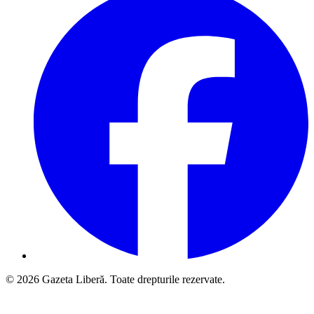
© 2026 Gazeta Liberă. Toate drepturile rezervate.