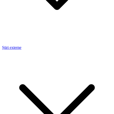
Știri externe