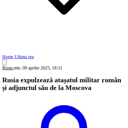
Home
Ultima ora
Rusia
mie, 09 aprilie 2025, 18:31
Rusia expulzează atașatul militar român
și adjunctul său de la Moscova