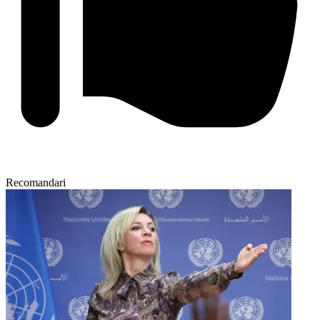
Recomandari