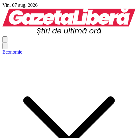
Vin, 07 aug. 2026
Economie