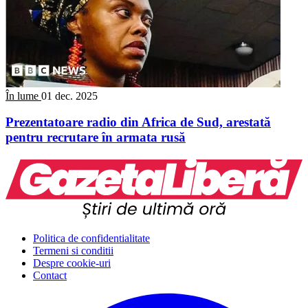
În lume
01 dec. 2025
Prezentatoare radio din Africa de Sud, arestată
pentru recrutare în armata rusă
Politica de confidentialitate
Termeni si conditii
Despre cookie-uri
Contact