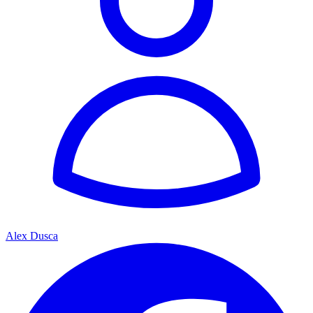
Alex Dusca