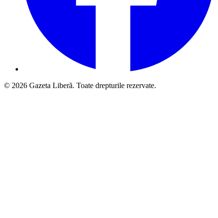
© 2026 Gazeta Liberă. Toate drepturile rezervate.