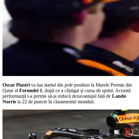
Oscar Piastri
va lua startul din pole position la Marele Premiu din
Qatar al
Formulei 1
, după ce a câștigat și cursa de sprint. Această
performanță i-a permis să-și reducă dezavantajul față de
Lando
Norris
la 22 de puncte în clasamentul mondial.