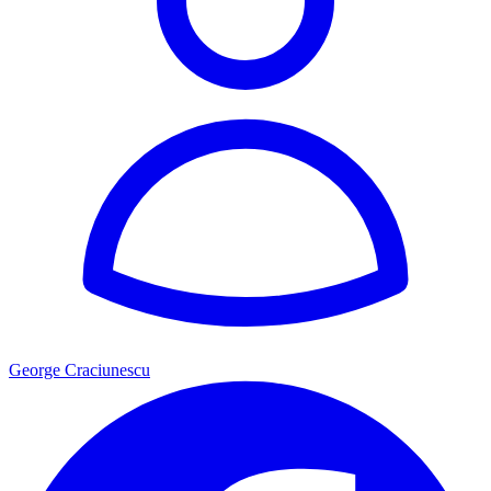
George Craciunescu