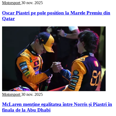
Motorsport
30 nov. 2025
Oscar Piastri pe pole position la Marele Premiu din
Qatar
Motorsport
30 nov. 2025
McLaren menține egalitatea între Norris și Piastri în
finala de la Abu Dhabi