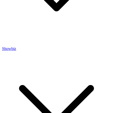
Showbiz