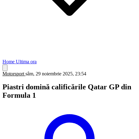
Home
Ultima ora
Motorsport
sâm, 29 noiembrie 2025, 23:54
Piastri domină calificările Qatar GP din
Formula 1