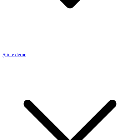
Știri externe