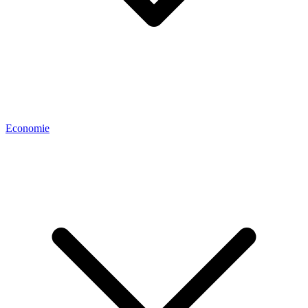
Economie