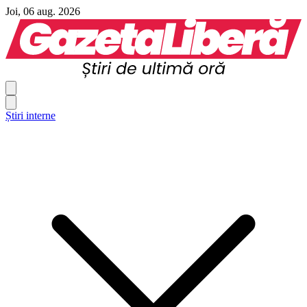
Joi, 06 aug. 2026
Știri interne