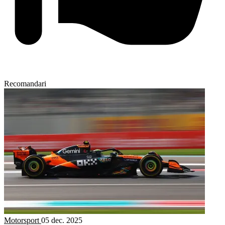
Recomandari
Motorsport
05 dec. 2025