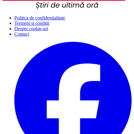
Politica de confidentialitate
Termeni si conditii
Despre cookie-uri
Contact