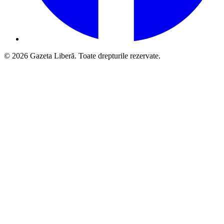
© 2026 Gazeta Liberă. Toate drepturile rezervate.