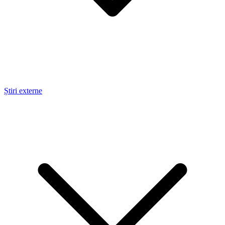
Știri externe