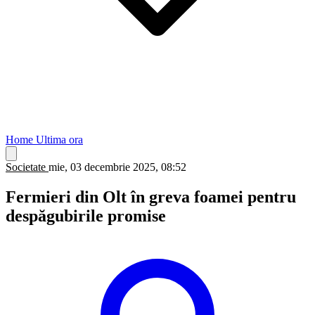
Home
Ultima ora
Societate
mie, 03 decembrie 2025, 08:52
Fermieri din Olt în greva foamei pentru
despăgubirile promise