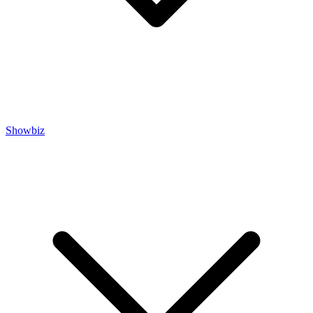
Showbiz