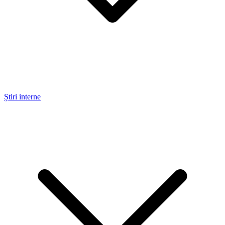
Știri interne