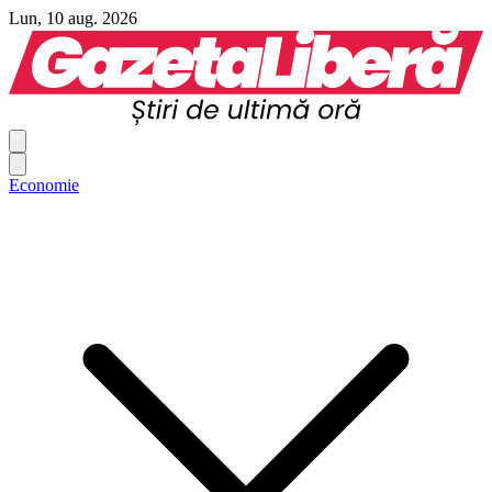
Lun, 10 aug. 2026
Economie