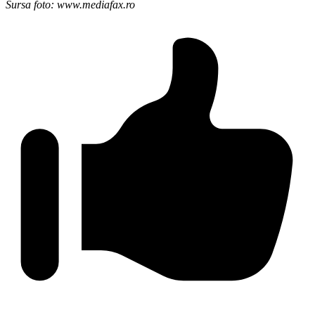
Sursa foto: www.mediafax.ro