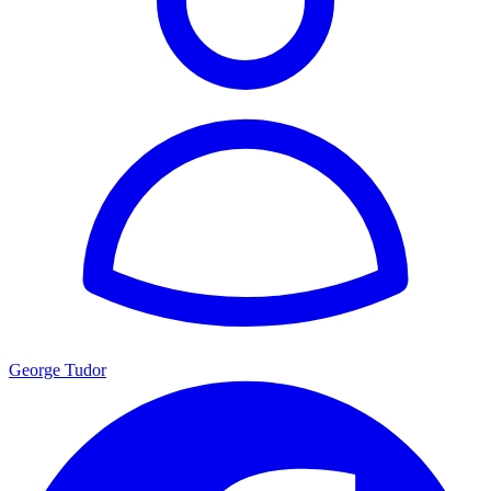
George Tudor