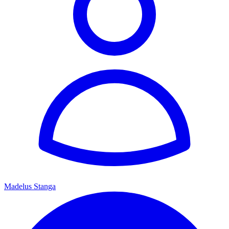
Madelus Stanga