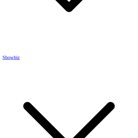
Showbiz