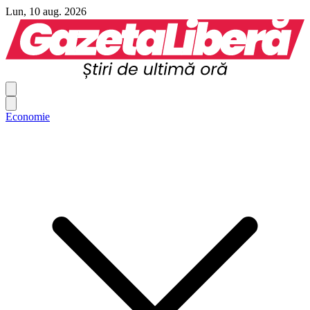
Lun, 10 aug. 2026
Economie