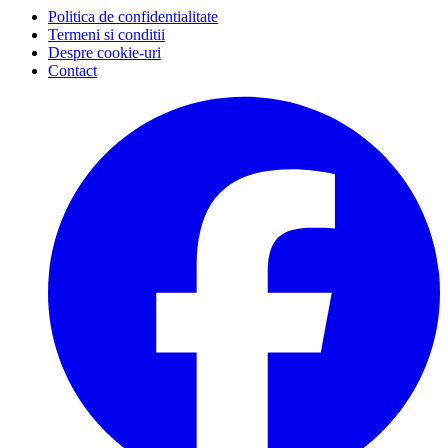
Politica de confidentialitate
Termeni si conditii
Despre cookie-uri
Contact