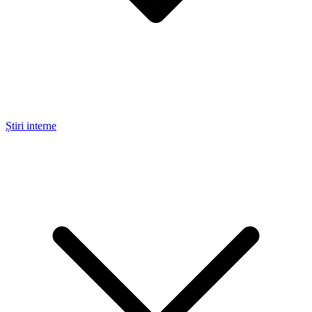
Știri interne