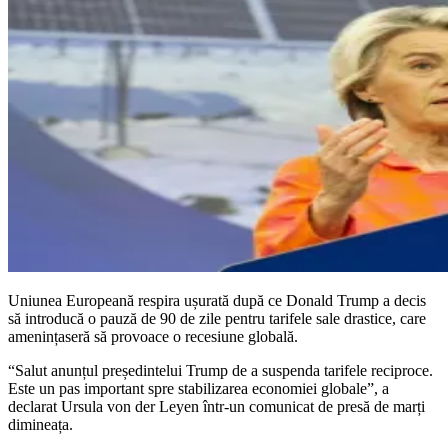
Uniunea Europeană respira ușurată după ce Donald Trump a decis
să introducă o pauză de 90 de zile pentru tarifele sale drastice, care
amenințaseră să provoace o recesiune globală.
“Salut anunțul președintelui Trump de a suspenda tarifele reciproce.
Este un pas important spre stabilizarea economiei globale”, a
declarat Ursula von der Leyen într-un comunicat de presă de marți
dimineața.