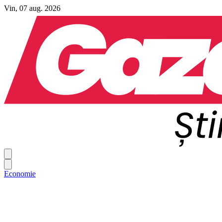
Vin, 07 aug. 2026
Economie