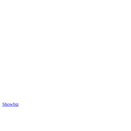
Showbiz