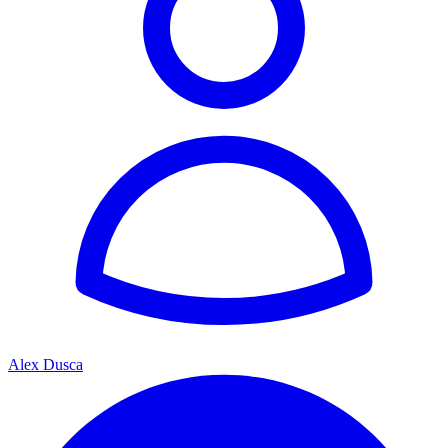
Alex Dusca