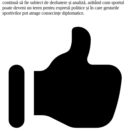
continuă să fie subiect de dezbatere și analiză, arătând cum sportul
poate deveni un teren pentru expresii politice și în care gesturile
sportivilor pot atrage consecințe diplomatice.