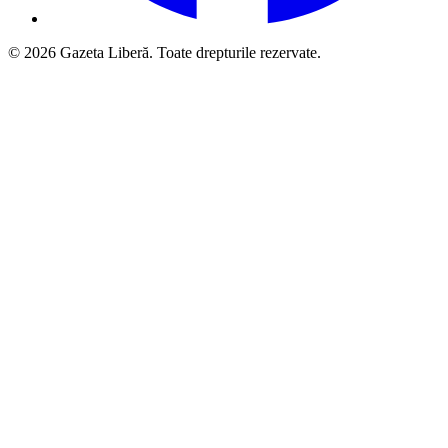
© 2026 Gazeta Liberă. Toate drepturile rezervate.