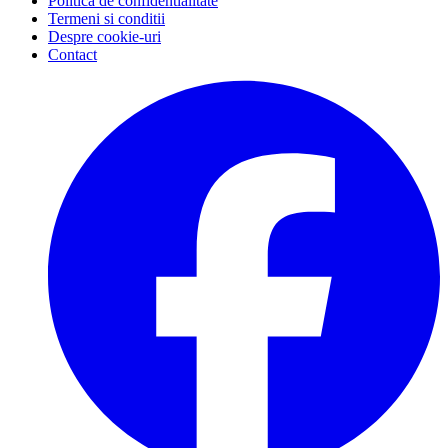
Politica de confidentialitate
Termeni si conditii
Despre cookie-uri
Contact