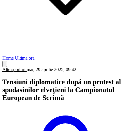
Home
Ultima ora
Alte sporturi
mar, 29 aprilie 2025, 09:42
Tensiuni diplomatice după un protest al
spadasinilor elveţieni la Campionatul
European de Scrimă