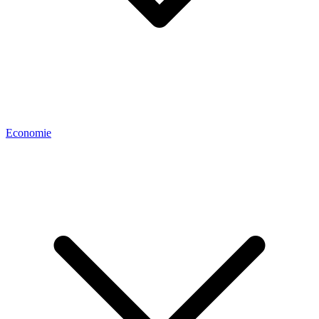
Economie