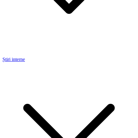
Știri interne