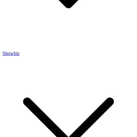
Showbiz