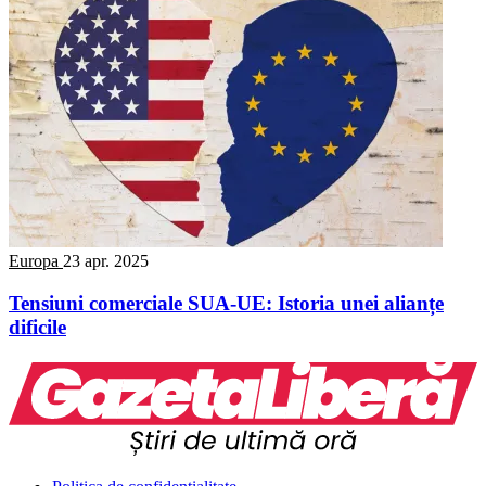
Europa
23 apr. 2025
Tensiuni comerciale SUA-UE: Istoria unei alianțe
dificile