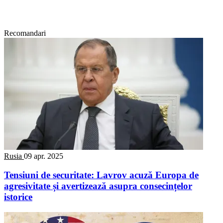
Recomandari
Rusia
09 apr. 2025
Tensiuni de securitate: Lavrov acuză Europa de
agresivitate și avertizează asupra consecințelor
istorice