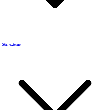
Știri externe