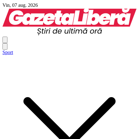
Vin, 07 aug. 2026
Sport