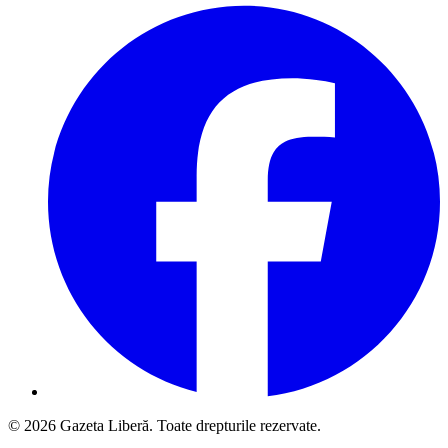
© 2026 Gazeta Liberă. Toate drepturile rezervate.