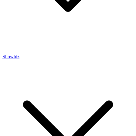
Showbiz