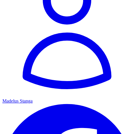
Madelus Stanga