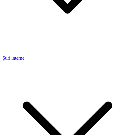
Știri interne