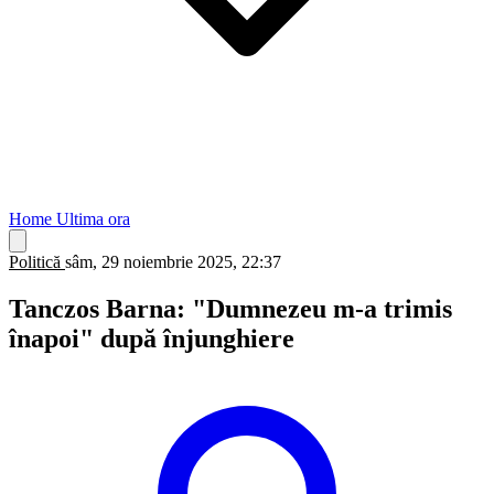
Home
Ultima ora
Politică
sâm, 29 noiembrie 2025, 22:37
Tanczos Barna: "Dumnezeu m-a trimis
înapoi" după înjunghiere