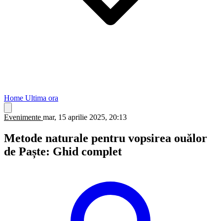
Home
Ultima ora
Evenimente
mar, 15 aprilie 2025, 20:13
Metode naturale pentru vopsirea ouălor
de Paște: Ghid complet