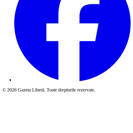
© 2026 Gazeta Liberă. Toate drepturile rezervate.