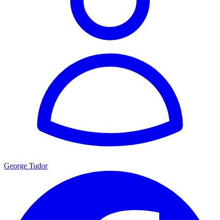
George Tudor