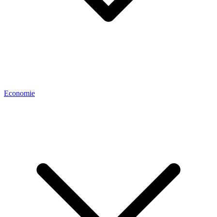
Economie