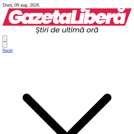
Dum, 09 aug. 2026
Sport