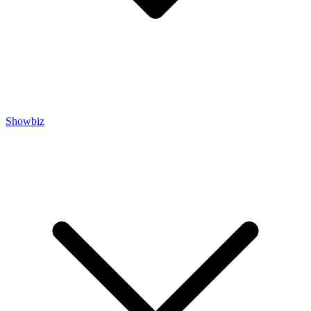
Showbiz