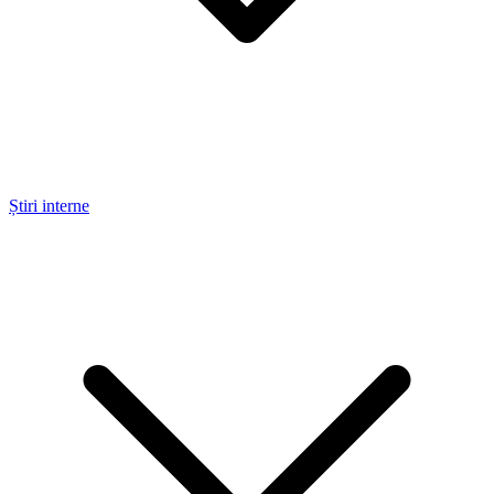
Știri interne