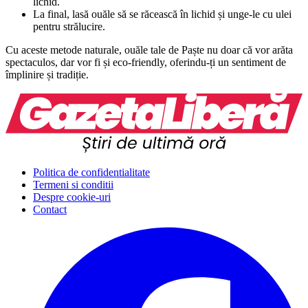
lichid.
La final, lasă ouăle să se răcească în lichid și unge-le cu ulei
pentru strălucire.
Cu aceste metode naturale, ouăle tale de Paște nu doar că vor arăta
spectaculos, dar vor fi și eco-friendly, oferindu-ți un sentiment de
împlinire și tradiție.
Politica de confidentialitate
Termeni si conditii
Despre cookie-uri
Contact