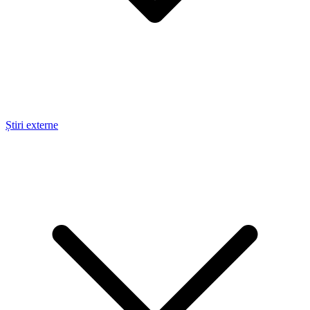
Știri externe