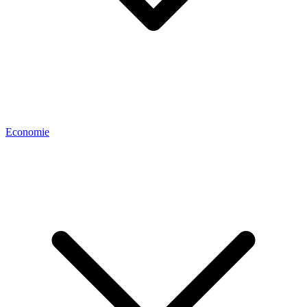
Economie