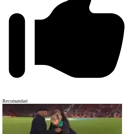
Recomandari