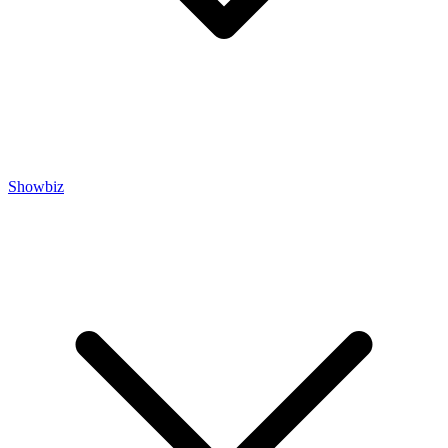
Showbiz