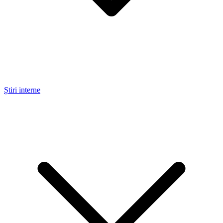
Știri interne