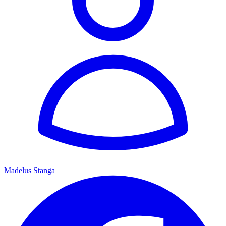
Madelus Stanga