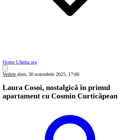
Home
Ultima ora
Vedete
dum, 30 noiembrie 2025, 17:06
Laura Cosoi, nostalgică în primul
apartament cu Cosmin Curticăpean