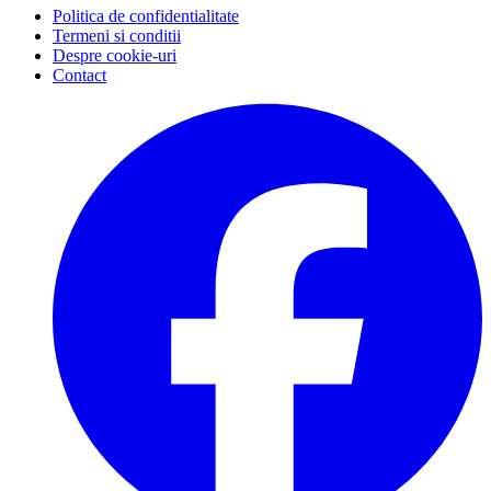
Politica de confidentialitate
Termeni si conditii
Despre cookie-uri
Contact