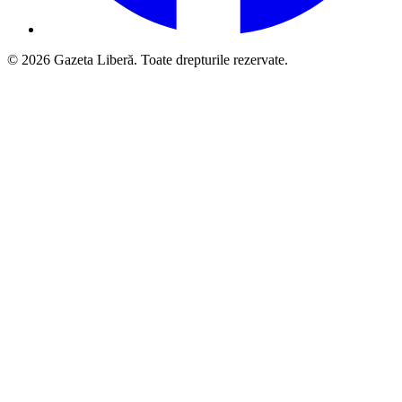
© 2026 Gazeta Liberă. Toate drepturile rezervate.