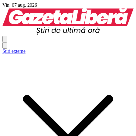
Vin, 07 aug. 2026
Știri externe