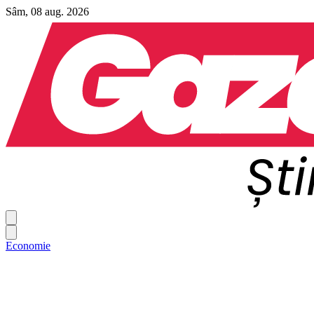
Sâm, 08 aug. 2026
Economie