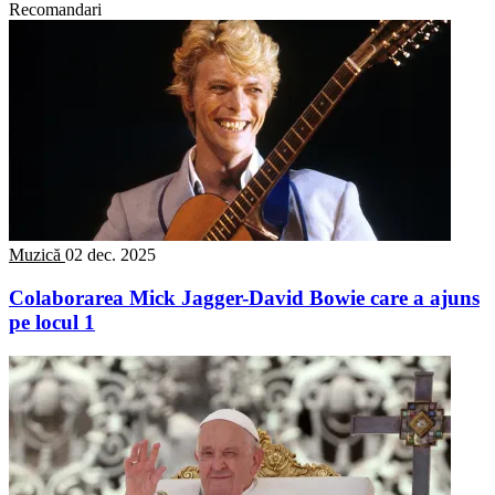
Recomandari
Muzică
02 dec. 2025
Colaborarea Mick Jagger-David Bowie care a ajuns
pe locul 1