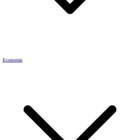
Economie