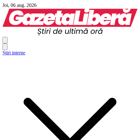
Joi, 06 aug. 2026
Știri interne