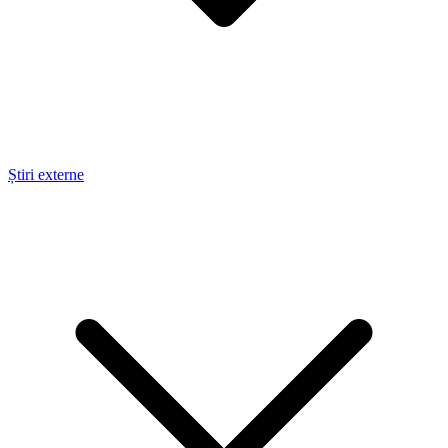
Știri externe