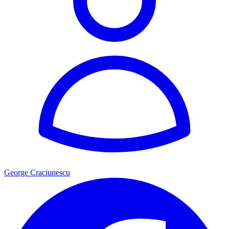
George Craciunescu