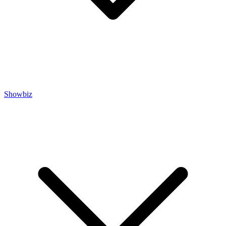
Showbiz