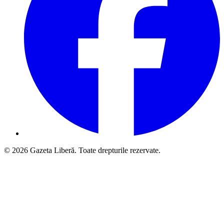
© 2026 Gazeta Liberă. Toate drepturile rezervate.