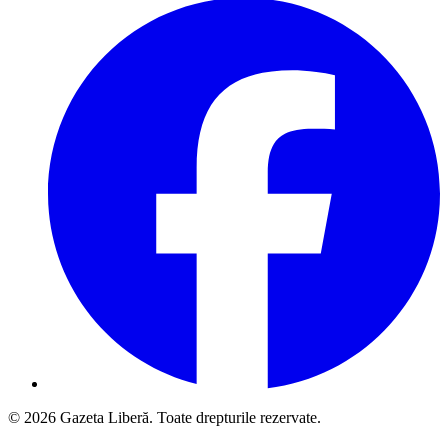
© 2026 Gazeta Liberă. Toate drepturile rezervate.