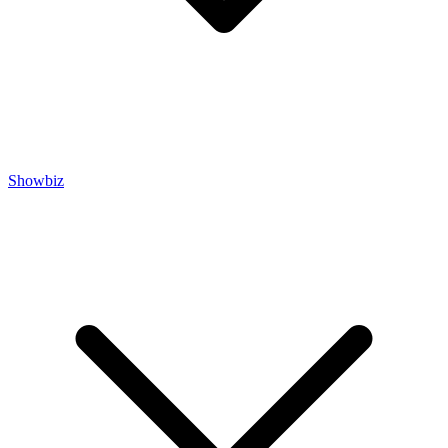
Showbiz