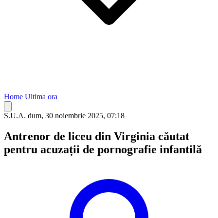
Home
Ultima ora
S.U.A.
dum, 30 noiembrie 2025, 07:18
Antrenor de liceu din Virginia căutat
pentru acuzații de pornografie infantilă