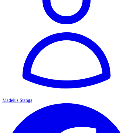
Madelus Stanga