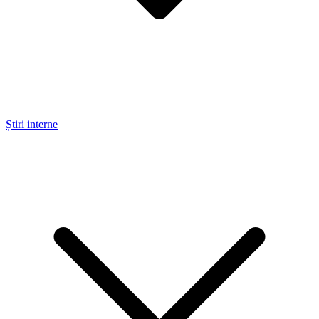
Știri interne