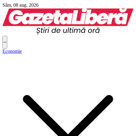
Sâm, 08 aug. 2026
Economie