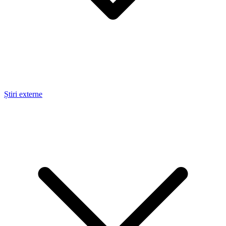
Știri externe