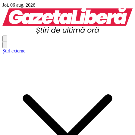
Joi, 06 aug. 2026
Știri externe