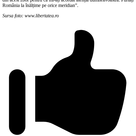
România la înălțime pe orice meridian”.
Sursa foto: www.libertatea.ro