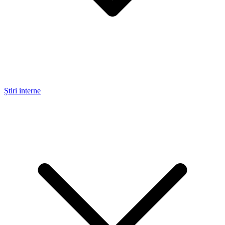
Știri interne