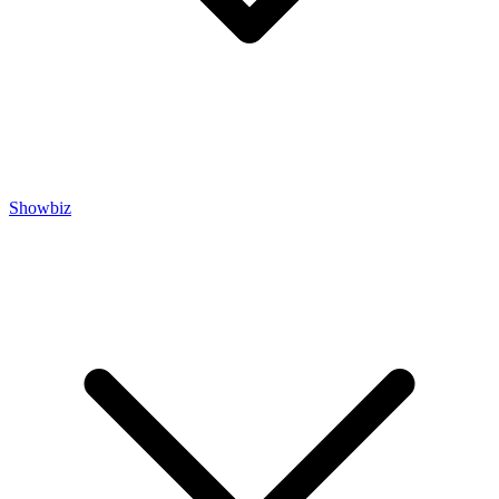
Showbiz