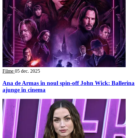
Filme
05 dec. 2025
Ana de Armas în noul spin-off John Wick: Ballerina
ajunge în cinema