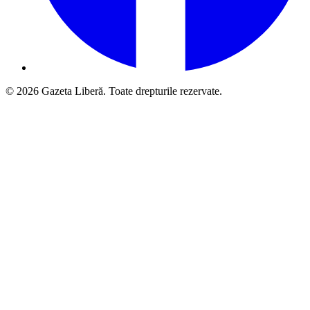
© 2026 Gazeta Liberă. Toate drepturile rezervate.