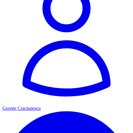
George Craciunescu