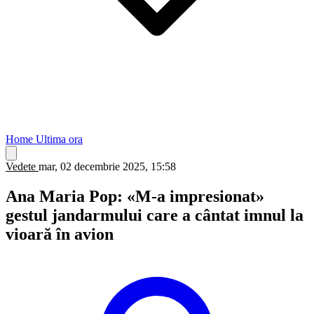
Home
Ultima ora
Vedete
mar, 02 decembrie 2025, 15:58
Ana Maria Pop: «M-a impresionat»
gestul jandarmului care a cântat imnul la
vioară în avion